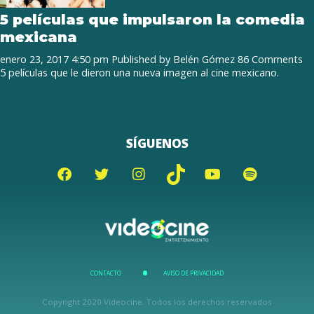
5 películas que impulsaron la comedia
mexicana
enero 23, 2017 4:50 pm
Published by
Belén Gómez
86 Comments
5 películas que le dieron una nueva imagen al cine mexicano.
SÍGUENOS
CONTACTO
AVISO DE PRIVACIDAD
Copyright 2020 Videocine. Todos los derechos reservados