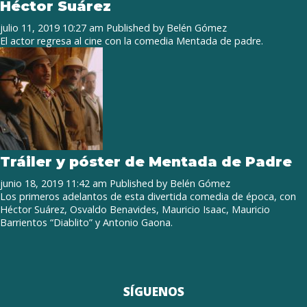
Héctor Suárez
julio 11, 2019 10:27 am
Published by
Belén Gómez
El actor regresa al cine con la comedia Mentada de padre.
Tráiler y póster de Mentada de Padre
junio 18, 2019 11:42 am
Published by
Belén Gómez
Los primeros adelantos de esta divertida comedia de época, con
Héctor Suárez, Osvaldo Benavides, Mauricio Isaac, Mauricio
Barrientos “Diablito” y Antonio Gaona.
SÍGUENOS