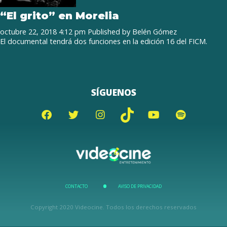
“El grito” en Morelia
octubre 22, 2018 4:12 pm
Published by
Belén Gómez
El documental tendrá dos funciones en la edición 16 del FICM.
SÍGUENOS
CONTACTO
AVISO DE PRIVACIDAD
Copyright 2020 Videocine. Todos los derechos reservados