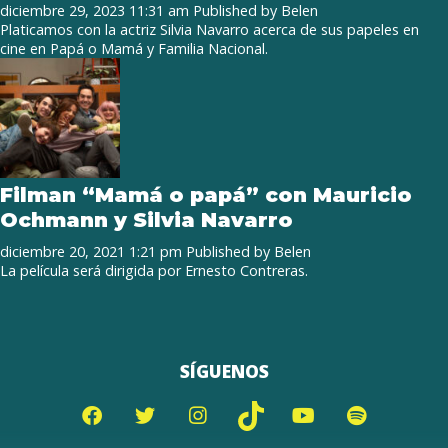
diciembre 29, 2023 11:31 am
Published by
Belen
Platicamos con la actriz Silvia Navarro acerca de sus papeles en
cine en Papá o Mamá y Familia Nacional.
Filman “Mamá o papá” con Mauricio
Ochmann y Silvia Navarro
diciembre 20, 2021 1:21 pm
Published by
Belen
La película será dirigida por Ernesto Contreras.
SÍGUENOS