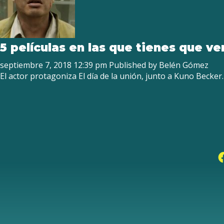
5 películas en las que tienes que 
septiembre 7, 2018 12:39 pm
Published by
Belén Gómez
El actor protagoniza El día de la unión, junto a Kuno Becker.