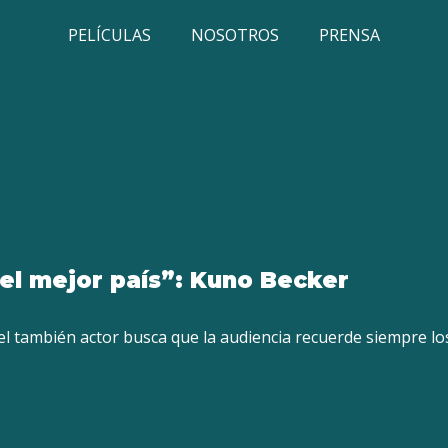
PELÍCULAS
NOSOTROS
PRENSA
el mejor país”: Kuno Becker
el también actor busca que la audiencia recuerde siempre lo