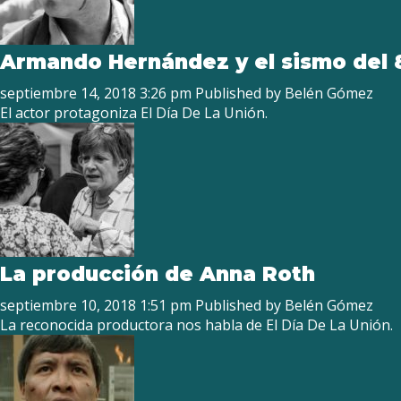
Armando Hernández y el sismo del 
septiembre 14, 2018 3:26 pm
Published by
Belén Gómez
El actor protagoniza El Día De La Unión.
La producción de Anna Roth
septiembre 10, 2018 1:51 pm
Published by
Belén Gómez
La reconocida productora nos habla de El Día De La Unión.