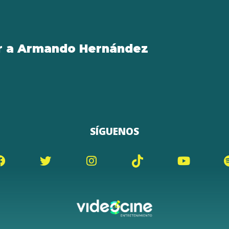
ver a Armando Hernández
SÍGUENOS