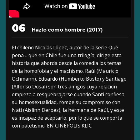
06
Hazlo como hombre (2017)
El chileno Nicolás López, autor de la serie Qué
pena… que en Chile fue una trilogía, dirige esta
historia que aborda desde la comedia los temas
de la homofobia y el machismo. Raúl (Mauricio
Ochmann), Eduardo (Humberto Busto) y Santiago
(Alfonso Dosal) son tres amigos cuya relación
empieza a resquebrajarse cuando Santi confiesa
su homosexualidad, rompe su compromiso con
Nati (Aislinn Derbez), la hermana de Raúl, y este
es incapaz de aceptarlo, por lo que se comporta
con patetismo. EN CINÉPOLIS KLIC