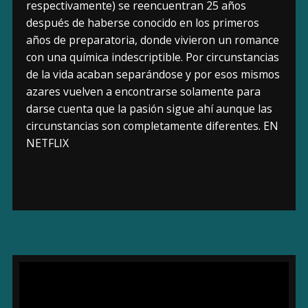
respectivamente) se reencuentran 25 años
después de haberse conocido en los primeros
años de preparatoria, donde vivieron un romance
con una química indescriptible. Por circunstancias
de la vida acaban separándose y por esos mismos
azares vuelven a encontrarse solamente para
darse cuenta que la pasión sigue ahí aunque las
circunstancias son completamente diferentes. EN
NETFLIX