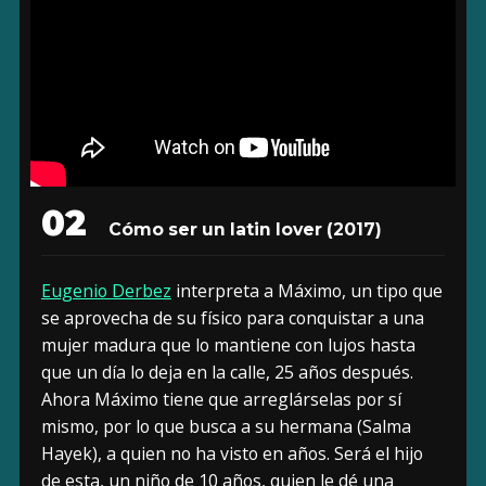
02
Cómo ser un latin lover (2017)
Eugenio Derbez
interpreta a Máximo, un tipo que
se aprovecha de su físico para conquistar a una
mujer madura que lo mantiene con lujos hasta
que un día lo deja en la calle, 25 años después.
Ahora Máximo tiene que arreglárselas por sí
mismo, por lo que busca a su hermana (Salma
Hayek), a quien no ha visto en años. Será el hijo
de esta, un niño de 10 años, quien le dé una