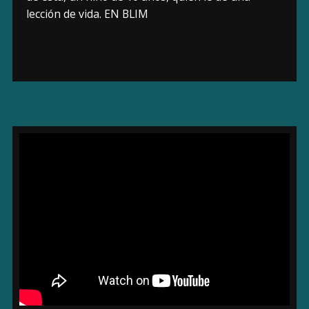
lección de vida. EN BLIM