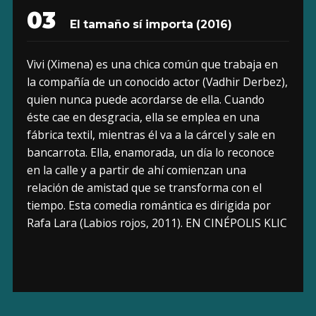
03
El tamaño sí importa (2016)
Vivi (Ximena) es una chica común que trabaja en
la compañía de un conocido actor (Vadhir Derbez),
quien nunca puede acordarse de ella. Cuando
éste cae en desgracia, ella se emplea en una
fábrica textil, mientras él va a la cárcel y sale en
bancarrota. Ella, enamorada, un día lo reconoce
en la calle y a partir de ahí comienzan una
relación de amistad que se transforma con el
tiempo. Esta comedia romántica es dirigida por
Rafa Lara (Labios rojos, 2011). EN CINÉPOLIS KLIC