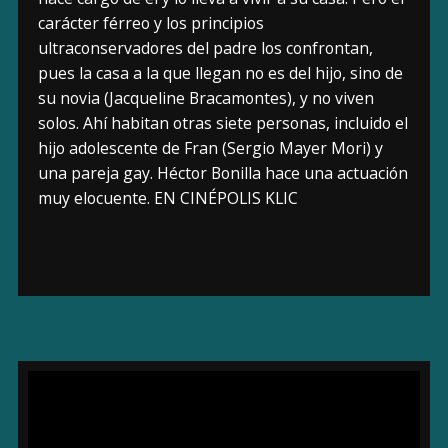
carácter férreo y los principios
ultraconservadores del padre los confrontan,
pues la casa a la que llegan no es del hijo, sino de
su novia (Jacqueline Bracamontes), y no viven
solos. Ahí habitan otras siete personas, incluido el
hijo adolescente de Fran (Sergio Mayer Mori) y
una pareja gay. Héctor Bonilla hace una actuación
muy elocuente. EN CINÉPOLIS KLIC