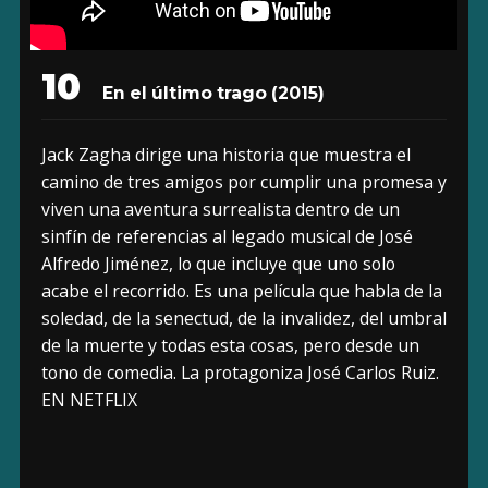
10
En el último trago (2015)
Jack Zagha dirige una historia que muestra el
camino de tres amigos por cumplir una promesa y
viven una aventura surrealista dentro de un
sinfín de referencias al legado musical de José
Alfredo Jiménez, lo que incluye que uno solo
acabe el recorrido. Es una película que habla de la
soledad, de la senectud, de la invalidez, del umbral
de la muerte y todas esta cosas, pero desde un
tono de comedia. La protagoniza José Carlos Ruiz.
EN NETFLIX