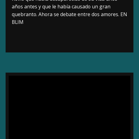
años antes y que le había causado un gran
quebranto. Ahora se debate entre dos amores. EN
BLIM