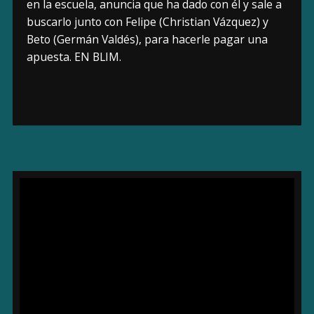
en la escuela, anuncia que ha dado con él y sale a
buscarlo junto con Felipe (Christian Vázquez) y
Beto (Germán Valdés), para hacerle pagar una
apuesta. EN BLIM.