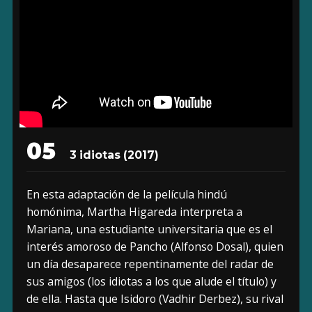
05
3 idiotas (2017)
En esta adaptación de la película hindú
homónima, Martha Higareda interpreta a
Mariana, una estudiante universitaria que es el
interés amoroso de Pancho (Alfonso Dosal), quien
un día desaparece repentinamente del radar de
sus amigos (los idiotas a los que alude el título) y
de ella. Hasta que Isidoro (Vadhir Derbez), su rival