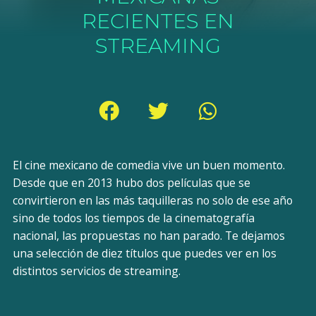
RECIENTES EN
STREAMING
El cine mexicano de comedia vive un buen momento.
Desde que en 2013 hubo dos películas que se
convirtieron en las más taquilleras no solo de ese año
sino de todos los tiempos de la cinematografía
nacional, las propuestas no han parado. Te dejamos
una selección de diez títulos que puedes ver en los
distintos servicios de streaming.