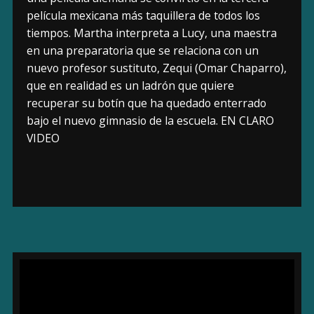
película mexicana más taquillera de todos los
tiempos. Martha interpreta a Lucy, una maestra
en una preparatoria que se relaciona con un
nuevo profesor sustituto, Zequi (Omar Chaparro),
que en realidad es un ladrón que quiere
recuperar su botín que ha quedado enterrado
bajo el nuevo gimnasio de la escuela. EN CLARO
VIDEO