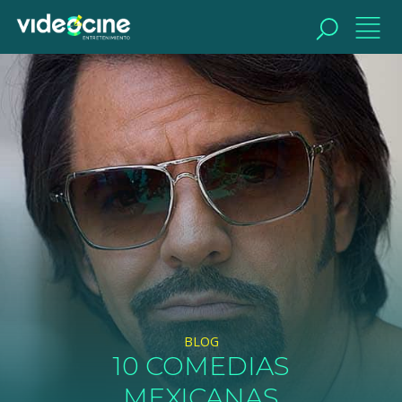
BUSCAR
BLOG
10 COMEDIAS
MEXICANAS