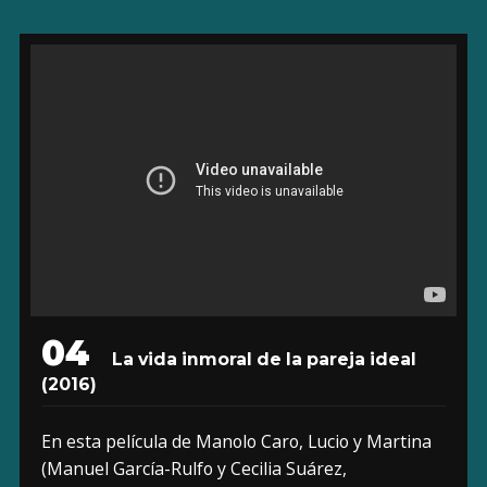
04
La vida inmoral de la pareja ideal
(2016)
En esta película de Manolo Caro, Lucio y Martina
(Manuel García-Rulfo y Cecilia Suárez,