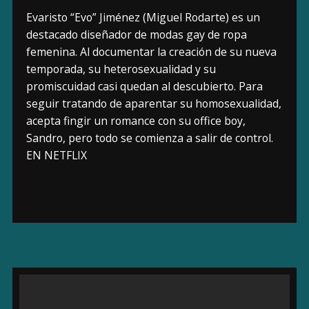
Evaristo “Evo” Jiménez (Miguel Rodarte) es un
destacado diseñador de modas gay de ropa
femenina. Al documentar la creación de su nueva
temporada, su heterosexualidad y su
promiscuidad casi quedan al descubierto. Para
seguir tratando de aparentar su homosexualidad,
acepta fingir un romance con su office boy,
Sandro, pero todo se comienza a salir de control.
EN NETFLIX