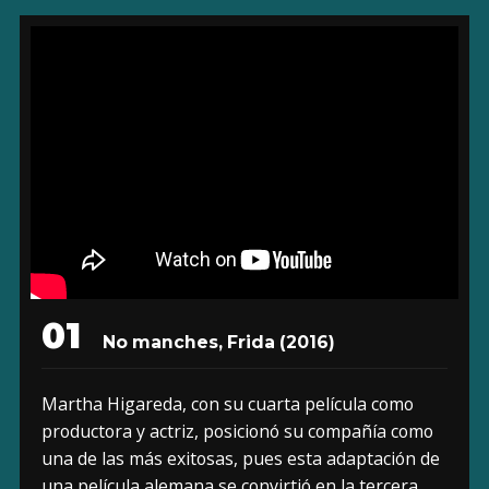
01
No manches, Frida (2016)
Martha Higareda, con su cuarta película como
productora y actriz, posicionó su compañía como
una de las más exitosas, pues esta adaptación de
una película alemana se convirtió en la tercera