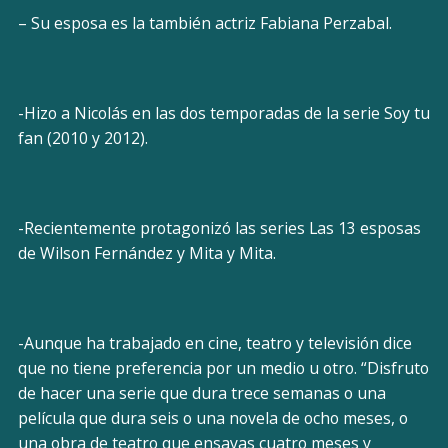
– Su esposa es la también actriz Fabiana Perzabal.
-Hizo a Nicolás en las​ dos temporadas de la serie Soy tu
fan (2010 y 2012).
-Recientemente protagonizó las series Las 13 esposas
de Wilson Fernández y Mita y Mita.
-Aunque ha trabajado en cine, teatro y televisión dice
que no tiene preferencia por un medio u otro. “Disfruto
de hacer una serie que dura trece semanas o una
película que dura seis o una novela de ocho meses, o
una obra de teatro que ensayas cuatro meses y