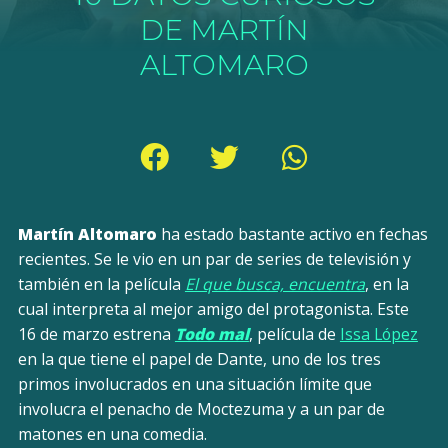
DE MARTÍN
ALTOMARO
Martín Altomaro
ha estado bastante activo en fechas
recientes. Se le vio en un par de series de televisión y
también en la película
El que busca, encuentra
, en la
cual interpreta al mejor amigo del protagonista. Este
16 de marzo estrena
Todo mal
, película de
Issa López
en la que tiene el papel de Dante, uno de los tres
primos involucrados en una situación límite que
involucra el penacho de Moctezuma y a un par de
matones en una comedia.