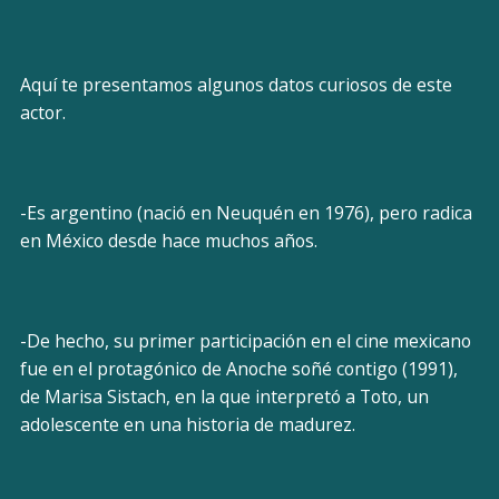
Aquí te presentamos algunos datos curiosos de este
actor.
-Es argentino (nació en Neuquén en 1976), pero radica
en México desde hace muchos años.
-De hecho, su primer participación en el cine mexicano
fue en el protagónico de Anoche soñé contigo (1991),
de Marisa Sistach, en la que interpretó a Toto, un
adolescente en una historia de madurez.