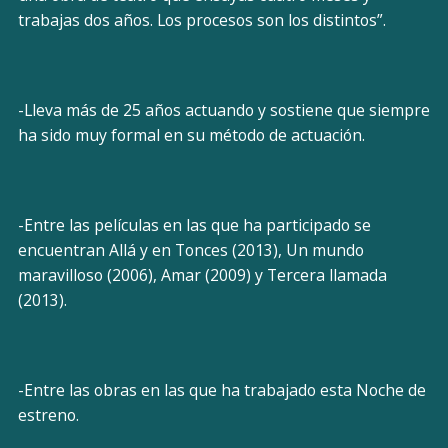
trabajas dos años. Los procesos son los distintos”.
-Lleva más de 25 años actuando y sostiene que siempre
ha sido muy formal en su método de actuación.
-Entre las películas en las que ha participado se
encuentran Allá y en Tonces (2013), Un mundo
maravilloso (2006), Amar (2009) y Tercera llamada
(2013).
-Entre las obras en las que ha trabajado esta Noche de
estreno.