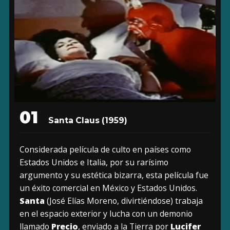
01
Santa Claus (1959)
Considerada película de culto en países como
Estados Unidos e Italia, por su rarísimo
argumento y su estética bizarra, esta película fue
un éxito comercial en México y Estados Unidos.
Santa
(José Elías Moreno, divirtiéndose) trabaja
en el espacio exterior y lucha con un demonio
llamado
Precio
, enviado a la Tierra por
Lucifer