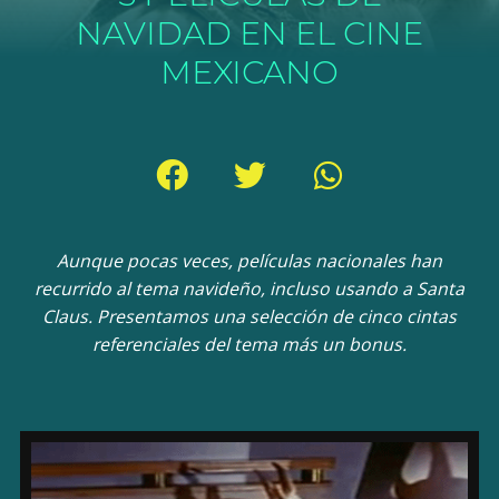
NAVIDAD EN EL CINE
MEXICANO
Aunque pocas veces, películas nacionales han
recurrido al tema navideño, incluso usando a Santa
Claus. Presentamos una selección de cinco cintas
referenciales del tema más un bonus.