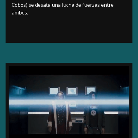
Cobos) se desata una lucha de fuerzas entre
ambos.