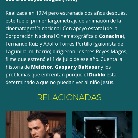
Realizada en 1974 pero estrenada dos años después,
éste fue el primer largometraje de animación de la
cinematografía nacional. Con apoyo estatal (de la
Corporación Nacional Cinematográfica o
Conacine
),
Fernando Ruiz y Adolfo Torres Portillo (guionista de
Lagunilla, mi barrio) dirigieron Los tres Reyes Magos,
filme que estrenó el 1 de julio de ese año. Cuenta la
historia de
Melchor, Gaspar y Baltasar
y los
problemas que enfrentan porque el
Diablo
está
determinado a que no puedan ver al niño Jesús.
RELACIONADAS