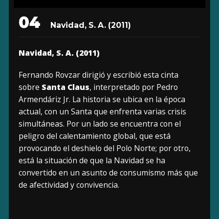
04
Navidad, S. A. (2011)
Navidad, S. A. (2011)
Fernando Rovzar dirigió y escribió esta cinta
sobre
Santa Claus
, interpretado por Pedro
Armendáriz Jr. La historia se ubica en la época
actual, con un Santa que enfrenta varias crisis
simultáneas. Por un lado se encuentra con el
peligro del calentamiento global, que está
provocando el deshielo del Polo Norte; por otro,
está la situación de que la Navidad se ha
convertido en un asunto de consumismo más que
de afectividad y convivencia.