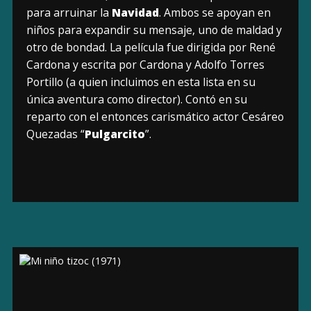
para arruinar la
Navidad
. Ambos se apoyan en
niños para expandir su mensaje, uno de maldad y
otro de bondad. La película fue dirigida por René
Cardona y escrita por Cardona y Adolfo Torres
Portillo (a quien incluimos en esta lista en su
única aventura como director). Contó en su
reparto con el entonces carismático actor Cesáreo
Quezadas “
Pulgarcito
”.