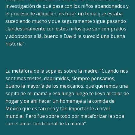
investigación de qué pasa con los niños abandonados y
el proceso de adopción, es tocar un tema que estaba
sucediendo mucho y que seguramente sigue pasando
clandestinamente con estos niños que son comprados
y adoptados allá, bueno a David le sucedió una buena
historia”.
La metáfora de la sopa es sobre la madre. “Cuando nos
sentimos tristes, deprimidos, siempre pensamos,
bueno la mayoría de los mexicanos, que queremos una
sopita de mi mamá y eso luego luego te lleva al calor de
hogar y de ahí hacer un homenaje a la comida de
México que es tan rica y tan importante a nivel
mundial. Pero fue sobre todo por metaforizar la sopa
con el amor condicional de la mamá”.