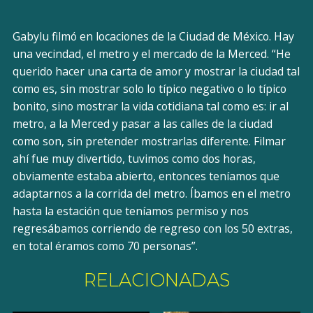
Gabylu filmó en locaciones de la Ciudad de México. Hay
una vecindad, el metro y el mercado de la Merced. “He
querido hacer una carta de amor y mostrar la ciudad tal
como es, sin mostrar solo lo típico negativo o lo típico
bonito, sino mostrar la vida cotidiana tal como es: ir al
metro, a la Merced y pasar a las calles de la ciudad
como son, sin pretender mostrarlas diferente. Filmar
ahí fue muy divertido, tuvimos como dos horas,
obviamente estaba abierto, entonces teníamos que
adaptarnos a la corrida del metro. Íbamos en el metro
hasta la estación que teníamos permiso y nos
regresábamos corriendo de regreso con los 50 extras,
en total éramos como 70 personas”.
RELACIONADAS