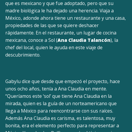
que es mexicano y que fue adoptado, pero que su
madre biológica le ha dejado una herencia. Viaja a
México, adonde ahora tiene un restaurante y una casa,
propiedades de las que se quiere deshacer
rápidamente. En el restaurante, un lugar de cocina
mexicana, conoce a Sol (
Ana Claudia Talancón
), la
chef del local, quien le ayuda en este viaje de
descubrimiento.
Gabylu dice que desde que empezó el proyecto, hace
unos ocho años, tenía a Ana Claudia en mente.
“Queríamos este ‘sol’ que tiene Ana Claudia en la
mirada, quien es la guía de un norteamericano que
llega a México para reencontrarse con sus raíces.
Además Ana Claudia es carisma, es talentosa, muy
bonita, era el elemento perfecto para representar a