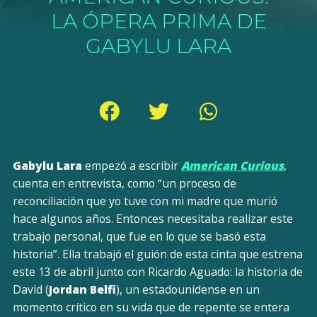
LA ÓPERA PRIMA DE
GABYLU LARA
Gabylu Lara
empezó a escribir
American Curious
,
cuenta en entrevista, como “un proceso de
reconciliación que yo tuve con mi madre que murió
hace algunos años. Entonces necesitaba realizar este
trabajo personal, que fue en lo que se basó esta
historia”. Ella trabajó el guión de esta cinta que estrena
este 13 de abril junto con Ricardo Aguado: la historia de
David (
Jordan Belfi
), un estadounidense en un
momento crítico en su vida que de repente se entera