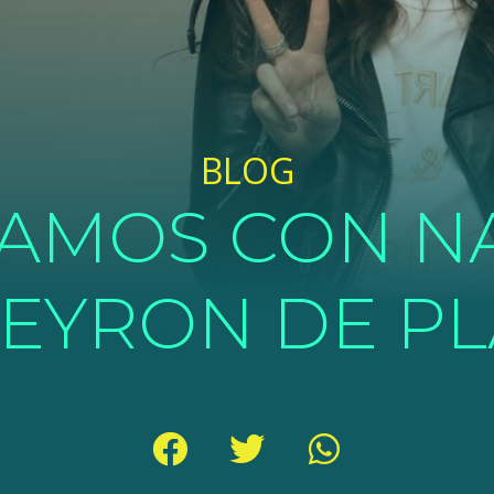
BLOG
CAMOS CON N
EYRON DE PL