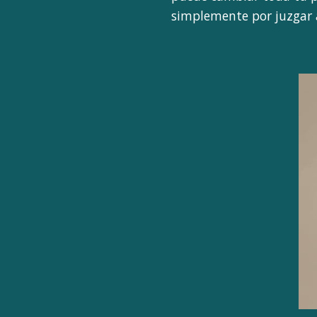
simplemente por juzgar 