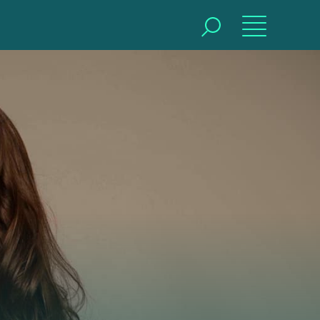
BUSCAR