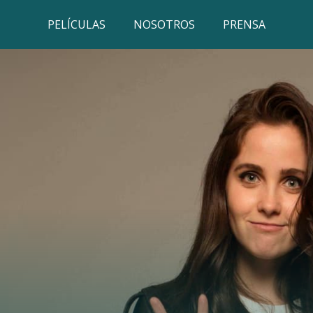
PELÍCULAS
NOSOTROS
PRENSA