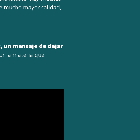
de mucho mayor calidad,
, un mensaje de dejar
or la materia que