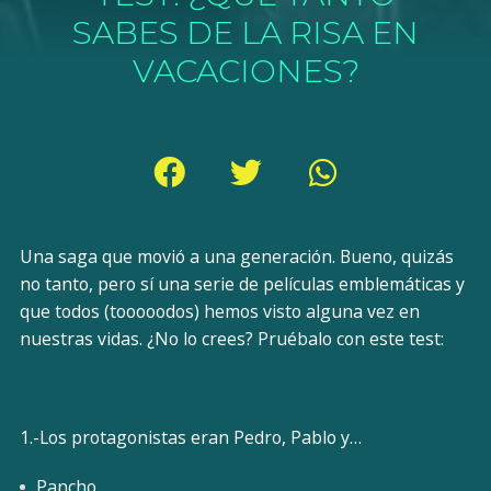
SABES DE LA RISA EN
VACACIONES?
Una saga que movió a una generación. Bueno, quizás
no tanto, pero sí una serie de películas emblemáticas y
que todos (tooooodos) hemos visto alguna vez en
nuestras vidas. ¿No lo crees? Pruébalo con este test:
1.-Los protagonistas eran Pedro, Pablo y…
Pancho