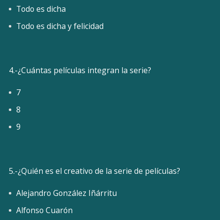
Todo es dicha
Todo es dicha y felicidad
4.-¿Cuántas películas integran la serie?
7
8
9
5.-¿Quién es el creativo de la serie de películas?
Alejandro González Iñárritu
Alfonso Cuarón