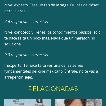
Nivel experto. Eres un fan de la saga. Quizás de clóset,
pero lo eres.
4-6 respuestas correctas
Nivel conocedor. Tienes los conocimientos básicos, solo
te hace falta un poco más. Nada que un maratón no
solucione.
0-3 respuestas correctas.
Inexperto. Te hace falta ver una de las series
fundamentales del cine mexicano. Éntrale, no te vas a
arrepentir (jeje).
RELACIONADAS