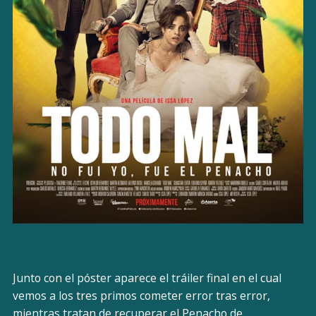
Junto con el póster aparece el tráiler final en el cual
vemos a los tres primos cometer error tras error,
mientras tratan de recuperar el Penacho de