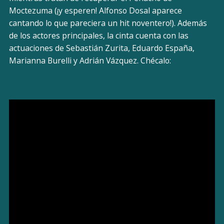
Moctezuma (¡y esperen! Alfonso Dosal aparece
cantando lo que pareciera un hit noventero!). Además
de los actores principales, la cinta cuenta con las
actuaciones de Sebastián Zurita, Eduardo España,
Marianna Burelli y Adrián Vázquez. Chécalo: