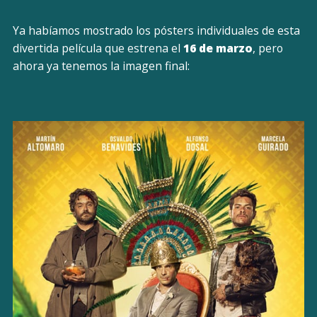
Ya habíamos mostrado los pósters individuales de esta
divertida película que estrena el
16 de marzo
, pero
ahora ya tenemos la imagen final: