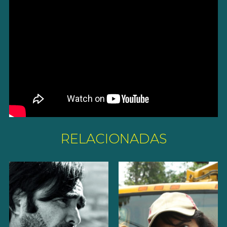
RELACIONADAS