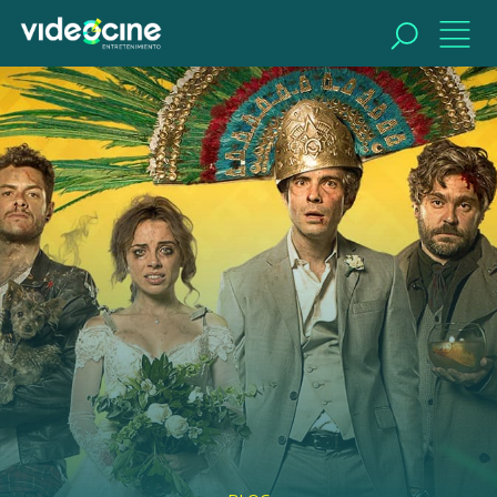
BUSCAR