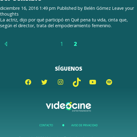
diciembre 16, 2016 1:49 pm
Published by
Belén Gómez
Leave your
thoughts
La actriz, dijo por qué participó en Qué pena tu vida, cinta que,
según el director, trata del empoderamiento femenino.
1
2
SÍGUENOS
CONTACTO
AVISO DE PRIVACIDAD