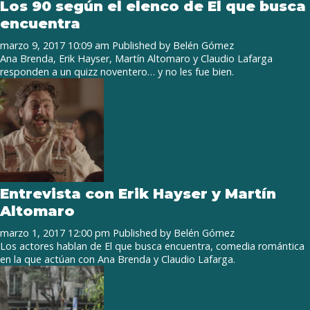
Los 90 según el elenco de El que busca
encuentra
marzo 9, 2017 10:09 am
Published by
Belén Gómez
Ana Brenda, Erik Hayser, Martín Altomaro y Claudio Lafarga
responden a un quizz noventero… y no les fue bien.
Entrevista con Erik Hayser y Martín
Altomaro
marzo 1, 2017 12:00 pm
Published by
Belén Gómez
Los actores hablan de El que busca encuentra, comedia romántica
en la que actúan con Ana Brenda y Claudio Lafarga.