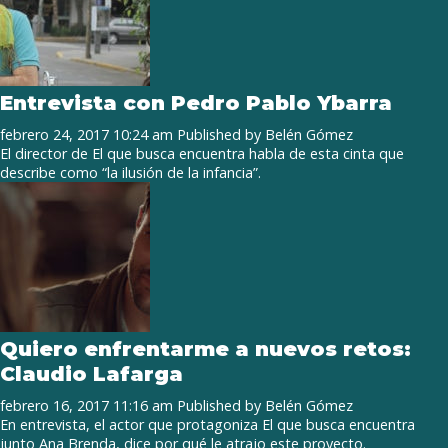
Entrevista con Pedro Pablo Ybarra
febrero 24, 2017 10:24 am
Published by
Belén Gómez
El director de El que busca encuentra habla de esta cinta que
describe como “la ilusión de la infancia”.
Quiero enfrentarme a nuevos retos:
Claudio Lafarga
febrero 16, 2017 11:16 am
Published by
Belén Gómez
En entrevista, el actor que protagoniza El que busca encuentra
junto Ana Brenda, dice por qué le atrajo este proyecto.