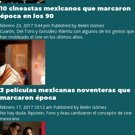
10 cineastas mexicanos que marcaron
época en los 90
febrero 23, 2017 5:44 pm
Published by
Belén Gómez
Cuarón, Del Toro y González Iñárritu son algunos de los genios que
han moldeado el cine en los últimos años.
3 películas mexicanas noventeras que
marcaron época
febrero 17, 2017 10:12 am
Published by
Belén Gómez
No hay duda: Ripstein, Fons y Arau cambiaron el concepto de cine
mexicano.