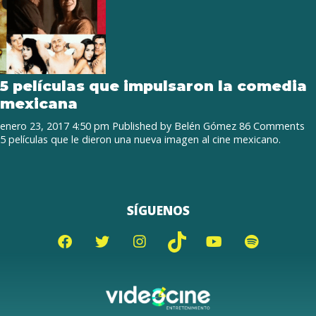
5 películas que impulsaron la comedia
mexicana
enero 23, 2017 4:50 pm
Published by
Belén Gómez
86 Comments
5 películas que le dieron una nueva imagen al cine mexicano.
SÍGUENOS