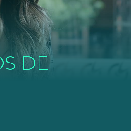
OS DE