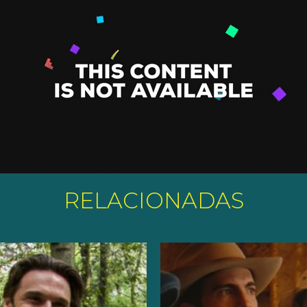
RELACIONADAS