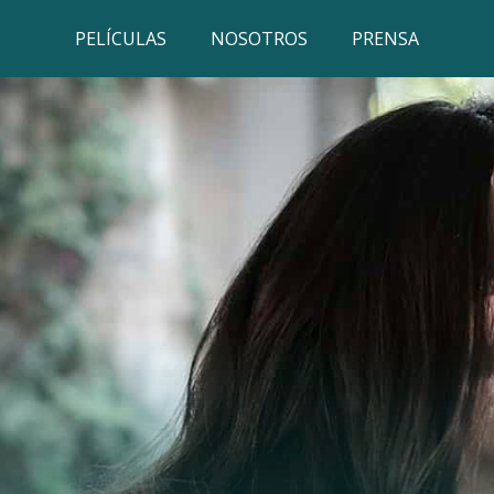
PELÍCULAS
NOSOTROS
PRENSA