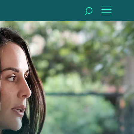
BUSCAR