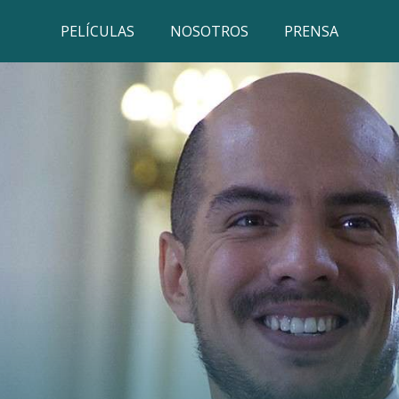
PELÍCULAS
NOSOTROS
PRENSA