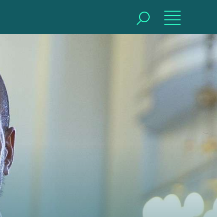
BUSCAR