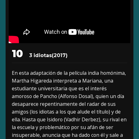
10
3 idiotas
(2017)
En esta adaptación de la película india homónima,
Martha Higareda interpreta a Mariana, una
estudiante universitaria que es el interés
amoroso de Pancho (Alfonso Dosal), quien un día
desaparece repentinamente del radar de sus
amigos (los idiotas a los que alude el título) y de
ella. Hasta que Isidoro (Vadhir Derbez), su rival en
la escuela y problemático por su afán de ser
insuperable, anuncia que ha dado con él y sale a