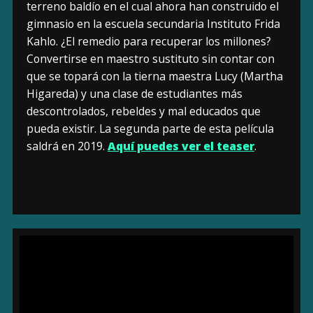
terreno baldío en el cual ahora han construido el
gimnasio en la escuela secundaria Instituto Frida
Kahlo. ¿El remedio para recuperar los millones?
Convertirse en maestro sustituto sin contar con
que se topará con la tierna maestra Lucy (Martha
Higareda) y una clase de estudiantes más
descontrolados, rebeldes y mal educados que
pueda existir. La segunda parte de esta película
saldrá en 2019.
Aquí puedes ver el teaser
.