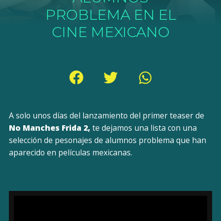
PROBLEMA EN EL
CINE MEXICANO
A solo unos días del lanzamiento del primer teaser de
No Manches Frida 2,
te dejamos una lista con una
selección de pesonajes de alumnos problema que han
aparecido en películas mexicanas.