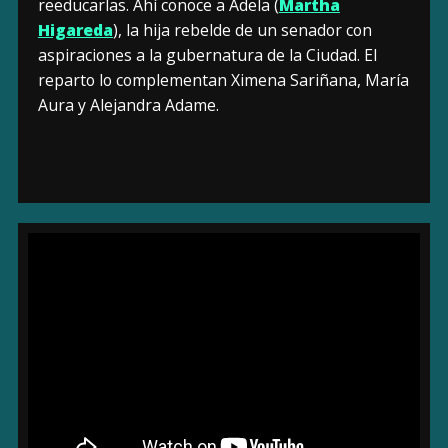
reeducarlas. Ahí conoce a Adela (
Martha
Higareda
), la hija rebelde de un senador con
aspiraciones a la gubernatura de la Ciudad. El
reparto lo complementan Ximena Sariñana, María
Aura y Alejandra Adame.