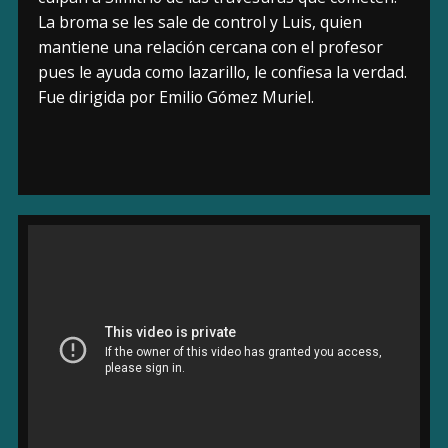
La broma se les sale de control y Luis, quien
mantiene una relación cercana con el profesor
pues le ayuda como lazarillo, le confiesa la verdad.
Fue dirigida por Emilio Gómez Muriel.