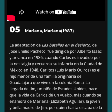
05
Mariana, Mariana
(1987)
La adaptación de
Las batallas en el desierto
, de
José Emilio Pacheco, fue dirigida por Alberto Isaac,
y arranca en 1986, cuando Carlos es invadido por
la nostalgia y recuerda su infancia en la Ciudad de
México en 1948. Carlitos (Luis Mario Quiroz) es el
hijo menor de una familia originaria de
Guadalajara que vive en la colonia Roma. La
llegada de Jim, un niño de Estados Unidos, hace
que la vida de Carlos dé un vuelco, más cuando se
enamora de Mariana (Elizabeth Aguilar), la joven
y bella madre de Jim, por quien hasta escapa de la