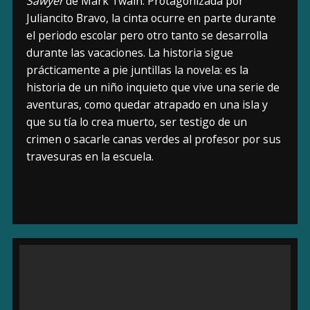
Sawyer
de Mark Twain. Protagonizada por
Juliancito Bravo, la cinta ocurre en parte durante
el periodo escolar pero otro tanto se desarrolla
durante las vacaciones. La historia sigue
prácticamente a pie juntillas la novela: es la
historia de un niño inquieto que vive una serie de
aventuras, como quedar atrapado en una isla y
que su tía lo crea muerto, ser testigo de un
crimen o sacarle canas verdes al profesor por sus
travesuras en la escuela.