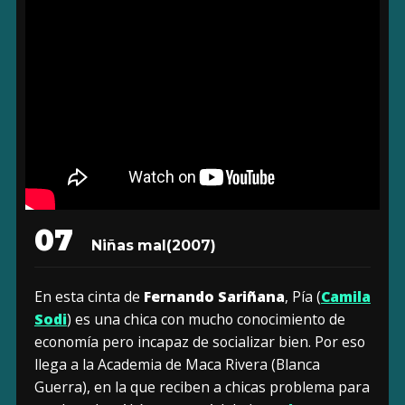
07
Niñas mal
(2007)
En esta cinta de
Fernando Sariñana
, Pía (
Camila
Sodi
) es una chica con mucho conocimiento de
economía pero incapaz de socializar bien. Por eso
llega a la Academia de Maca Rivera (Blanca
Guerra), en la que reciben a chicas problema para