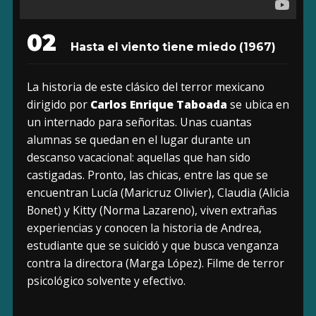
02
Hasta el viento tiene miedo
(1967)
La historia de este clásico del terror mexicano
dirigido por
Carlos Enrique Taboada
se ubica en
un internado para señoritas. Unas cuantas
alumnas se quedan en el lugar durante un
descanso vacacional: aquellas que han sido
castigadas. Pronto, las chicas, entre las que se
encuentran Lucía (Maricruz Olivier), Claudia (Alicia
Bonet) y Kitty (Norma Lazareno), viven extrañas
experiencias y conocen la historia de Andrea,
estudiante que se suicidó y que busca venganza
contra la directora (Marga López). Filme de terror
psicológico solvente y efectivo.