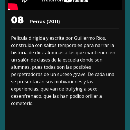
08
Perras
(2011)
Película dirigida y escrita por Guillermo Ríos,
construida con saltos temporales para narrar la
historia de diez alumnas a las que mantienen en
un salón de clases de la escuela donde son
alumnas, pues todas son las posibles
perpetradoras de un suceso grave. De cada una
se presentarán sus motivaciones y las
experiencias, que van de bullying a sexo
desenfrenado, que las han podido orillar a
cometerlo.