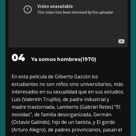
04
Ya somos hombres
(1970)
En esta película de Gilberto Gazcón los
estudiantes no son niños sino universitarios, más
interesados en su sexualidad que en sus estudios.
Luis (Valentín Trujillo), de padre industrial y
madre trastornada, Lamberto (Gabriel Retes) “El
movidas”, de familia desorganizada, Germán
(Octavio Galindo), hijo de un taxista, y El gordo
(Arturo Alegro), de padres provincianos, pasan el