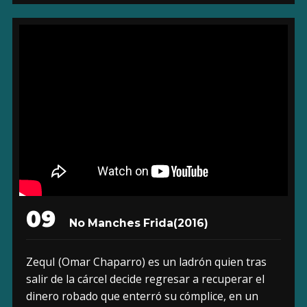
09
No Manches Frida
(2016)
ZequI (Omar Chaparro) es un ladrón quien tras
salir de la cárcel decide regresar a recuperar el
dinero robado que enterró su cómplice, en un