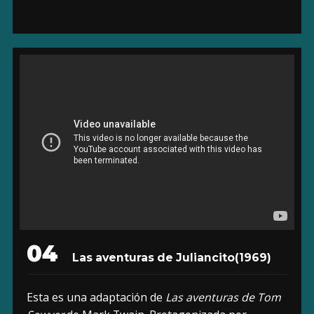
04
Las aventuras de Juliancito
(1969)
Esta es una adaptación de
Las aventuras de Tom