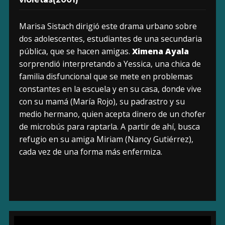
Marisa Sistach dirigió este drama urbano sobre
dos adolescentes, estudiantes de una secundaria
pública, que se hacen amigas.
Ximena Ayala
sorprendió interpretando a Yessica, una chica de
familia disfuncional que se mete en problemas
constantes en la escuela y en su casa, donde vive
con su mamá (María Rojo), su padrastro y su
medio hermano, quien acepta dinero de un chofer
de microbús para raptarla. A partir de ahí, busca
refugio en su amiga Miriam (Nancy Gutiérrez),
cada vez de una forma más enfermiza.