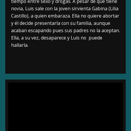
tiempo entre sexo y drogas. A pesar de que tiene
novia, Luis sale con la joven sirvienta Gabina (Lilia
Castillo), a quien embaraza. Ella no quiere abortar
y él decide presentarla con su familia, aunque
acaban escapando pues sus padres no la aceptan.
Ella, a su vez, desaparece y Luis no puede
hallarla.