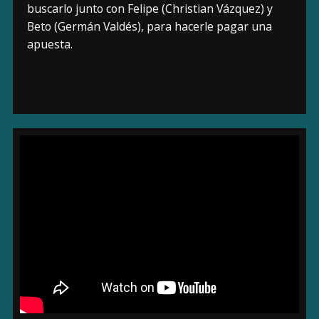
buscarlo junto con Felipe (Christian Vázquez) y
Beto (Germán Valdés), para hacerle pagar una
apuesta.