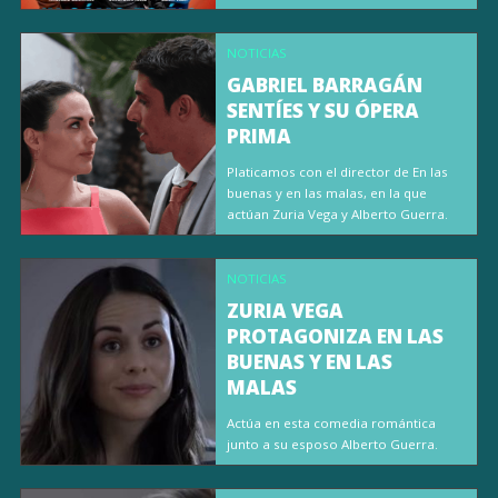
NOTICIAS
GABRIEL BARRAGÁN
SENTÍES Y SU ÓPERA
PRIMA
Platicamos con el director de En las
buenas y en las malas, en la que
actúan Zuria Vega y Alberto Guerra.
NOTICIAS
ZURIA VEGA
PROTAGONIZA EN LAS
BUENAS Y EN LAS
MALAS
Actúa en esta comedia romántica
junto a su esposo Alberto Guerra.