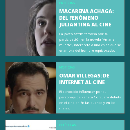
NOTICIAS
MACARENA ACHAGA:
DEL FENÓMENO
JULIANTINA AL CINE
La joven actriz, famosa por su
participación en la novela “Amar a
muerte”, interpreta a una chica que se
enamora del hombre equivocado.
NOTICIAS
OMAR VILLEGAS: DE
INTERNET AL CINE
El conocido influencer por su
personaje de Renata Corcuera debuta
en el cine en En las buenas y en las
malas.
PELÍCULAS