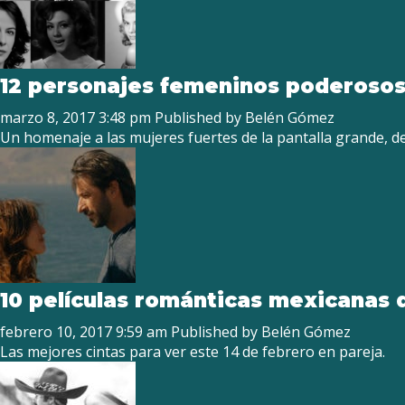
12 personajes femeninos poderosos
marzo 8, 2017 3:48 pm
Published by
Belén Gómez
Un homenaje a las mujeres fuertes de la pantalla grande, de
10 películas románticas mexicanas 
febrero 10, 2017 9:59 am
Published by
Belén Gómez
Las mejores cintas para ver este 14 de febrero en pareja.