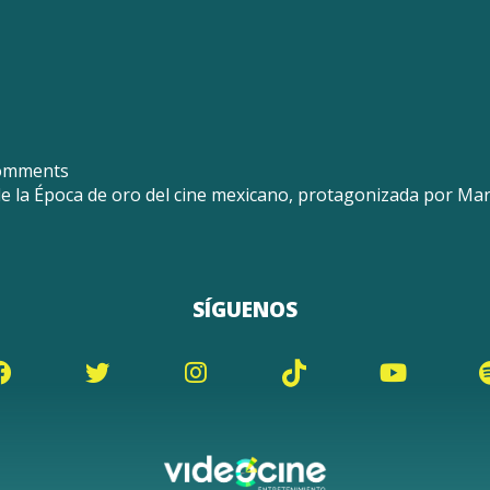
omments
de la Época de oro del cine mexicano, protagonizada por Mar
SÍGUENOS