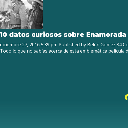
10 datos curiosos sobre Enamorada
diciembre 27, 2016 5:39 pm
Published by
Belén Gómez
84 C
Todo lo que no sabías acerca de esta emblemática película 