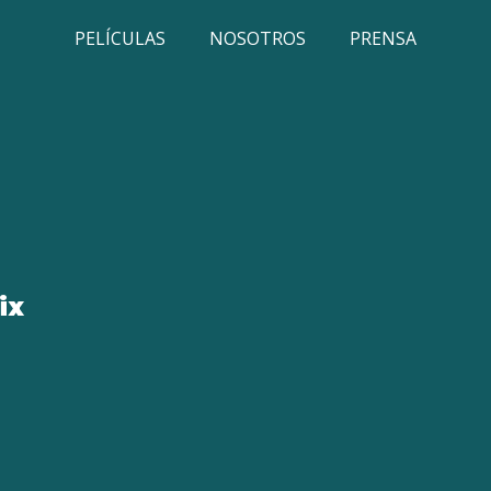
PELÍCULAS
NOSOTROS
PRENSA
ix