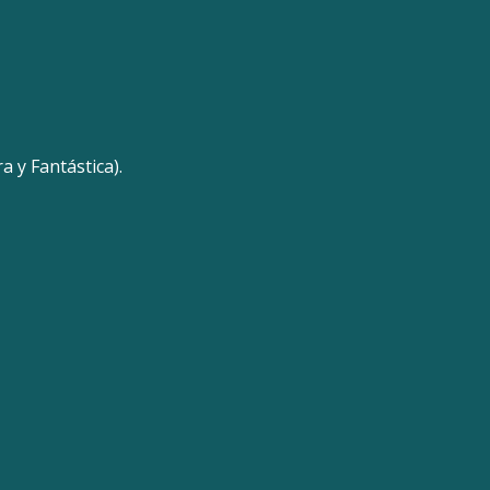
 y Fantástica).