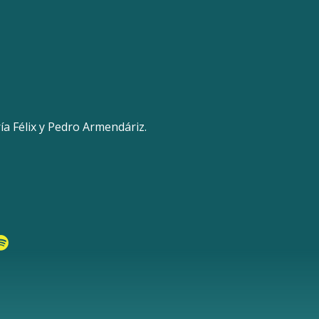
ía Félix y Pedro Armendáriz.