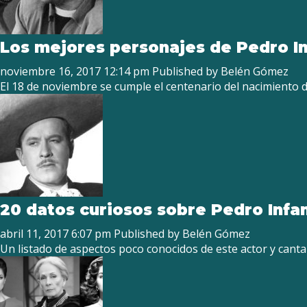
Los mejores personajes de Pedro I
noviembre 16, 2017 12:14 pm
Published by
Belén Gómez
El 18 de noviembre se cumple el centenario del nacimiento 
20 datos curiosos sobre Pedro Infa
abril 11, 2017 6:07 pm
Published by
Belén Gómez
Un listado de aspectos poco conocidos de este actor y cant