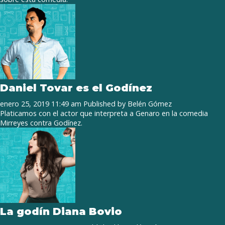
Daniel Tovar es el Godínez
enero 25, 2019 11:49 am
Published by
Belén Gómez
Platicamos con el actor que interpreta a Genaro en la comedia
Mirreyes contra Godínez.
La godín Diana Bovio