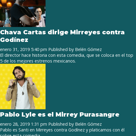
Chava Cartas dirige Mirreyes contra
Godínez
enero 31, 2019 5:40 pm
Published by
Belén Gómez
El director hace historia con esta comedia, que se coloca en el top
5 de los mejores estrenos mexicanos.
Pablo Lyle es el Mirrey Purasangre
enero 28, 2019 1:31 pm
Published by
Belén Gómez
Pablo es Santi en Mirreyes contra Godínez y platicamos con él
sobre esta comedia.