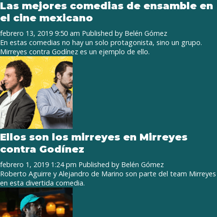
Las mejores comedias de ensamble en
el cine mexicano
febrero 13, 2019 9:50 am
Published by
Belén Gómez
En estas comedias no hay un solo protagonista, sino un grupo.
Mirreyes contra Godínez es un ejemplo de ello.
Ellos son los mirreyes en Mirreyes
contra Godínez
febrero 1, 2019 1:24 pm
Published by
Belén Gómez
Roberto Aguirre y Alejandro de Marino son parte del team Mirreyes
en esta divertida comedia.